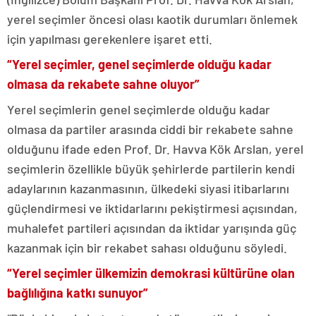
yerel seçimler öncesi olası kaotik durumları önlemek
için yapılması gerekenlere işaret etti.
“Yerel seçimler, genel seçimlerde olduğu kadar
olmasa da rekabete sahne oluyor”
Yerel seçimlerin genel seçimlerde olduğu kadar
olmasa da partiler arasında ciddi bir rekabete sahne
olduğunu ifade eden Prof. Dr. Havva Kök Arslan, yerel
seçimlerin özellikle büyük şehirlerde partilerin kendi
adaylarının kazanmasının, ülkedeki siyasi itibarlarını
güçlendirmesi ve iktidarlarını pekiştirmesi açısından,
muhalefet partileri açısından da iktidar yarışında güç
kazanmak için bir rekabet sahası olduğunu söyledi.
“Yerel seçimler ülkemizin demokrasi kültürüne olan
bağlılığına katkı sunuyor”