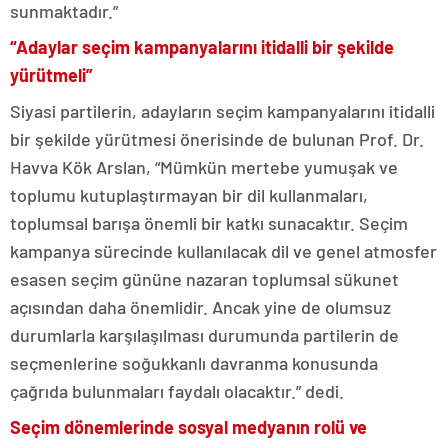
sunmaktadır.”
“Adaylar seçim kampanyalarını itidalli bir şekilde
yürütmeli”
Siyasi partilerin, adayların seçim kampanyalarını itidalli
bir şekilde yürütmesi önerisinde de bulunan Prof. Dr.
Havva Kök Arslan, “Mümkün mertebe yumuşak ve
toplumu kutuplaştırmayan bir dil kullanmaları,
toplumsal barışa önemli bir katkı sunacaktır. Seçim
kampanya sürecinde kullanılacak dil ve genel atmosfer
esasen seçim gününe nazaran toplumsal sükunet
açısından daha önemlidir. Ancak yine de olumsuz
durumlarla karşılaşılması durumunda partilerin de
seçmenlerine soğukkanlı davranma konusunda
çağrıda bulunmaları faydalı olacaktır.” dedi.
Seçim dönemlerinde sosyal medyanın rolü ve