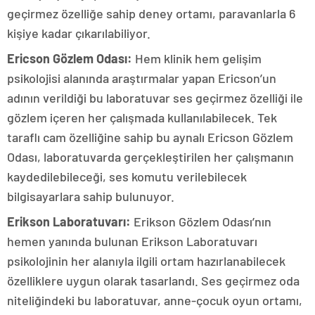
geçirmez özelliğe sahip deney ortamı, paravanlarla 6
kişiye kadar çıkarılabiliyor.
Ericson Gözlem Odası:
Hem klinik hem gelişim
psikolojisi alanında araştırmalar yapan Ericson’un
adının verildiği bu laboratuvar ses geçirmez özelliği ile
gözlem içeren her çalışmada kullanılabilecek. Tek
taraflı cam özelliğine sahip bu aynalı Ericson Gözlem
Odası, laboratuvarda gerçekleştirilen her çalışmanın
kaydedilebileceği, ses komutu verilebilecek
bilgisayarlara sahip bulunuyor.
Erikson Laboratuvarı:
Erikson Gözlem Odası’nın
hemen yanında bulunan Erikson Laboratuvarı
psikolojinin her alanıyla ilgili ortam hazırlanabilecek
özelliklere uygun olarak tasarlandı. Ses geçirmez oda
niteliğindeki bu laboratuvar, anne-çocuk oyun ortamı,