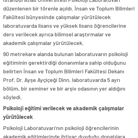
düzenlenen bir törenle açıldı. İnsan ve Toplum Bilimleri
Fakültesi bünyesinde çalışmalar yürütülecek
laboratuvarda lisans ve yüksek lisans öğrencilerine
ders verilecek ayrıca bilimsel araştırmalar ve
akademik çalışmalar yürütülecek.
90 metrekare alanda bulunan laboratuvarın psikoloji
eğitiminin gerektirdiği donanımlara sahip olduğunu
belirten İnsan ve Toplum Bilimleri Fakültesi Dekanı
Prof. Dr. Ayşe Ayçiçeği Dinn, laboratuvarda 5 ayrı
bölüm, bir seminer ve bir arşiv odasının yer aldığını
söyledi.
Psikoloji eğitimi verilecek ve akademik çalışmalar
yürütülecek
Psikoloji Laboratuvarı’nın psikoloji öğrencilerinin
akademik eğitimlerinde ihtiyaç duyduğu donatılara