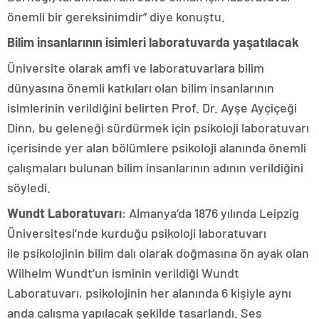
önemli bir gereksinimdir” diye konuştu.
Bilim insanlarının isimleri laboratuvarda yaşatılacak
Üniversite olarak amfi ve laboratuvarlara bilim
dünyasına önemli katkıları olan bilim insanlarının
isimlerinin verildiğini belirten Prof. Dr. Ayşe Ayçiçeği
Dinn, bu geleneği sürdürmek için psikoloji laboratuvarı
içerisinde yer alan bölümlere psikoloji alanında önemli
çalışmaları bulunan bilim insanlarının adının verildiğini
söyledi.
Wundt Laboratuvarı
: Almanya’da 1876 yılında Leipzig
Üniversitesi’nde kurduğu psikoloji laboratuvarı
ile psikolojinin bilim dalı olarak doğmasına ön ayak olan
Wilhelm Wundt’un isminin verildiği Wundt
Laboratuvarı, psikolojinin her alanında 6 kişiyle aynı
anda çalışma yapılacak şekilde tasarlandı. Ses