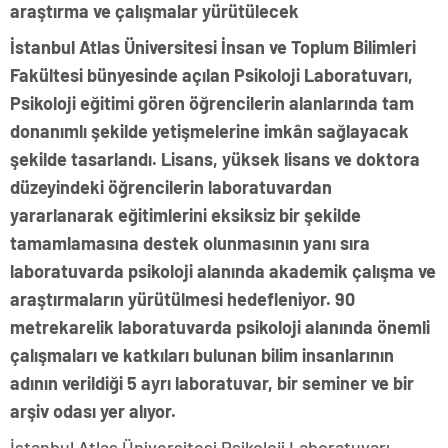
araştırma ve çalışmalar yürütülecek
İstanbul Atlas Üniversitesi İnsan ve Toplum Bilimleri
Fakültesi bünyesinde açılan Psikoloji Laboratuvarı,
Psikoloji eğitimi gören öğrencilerin alanlarında tam
donanımlı şekilde yetişmelerine imkân sağlayacak
şekilde tasarlandı. Lisans, yüksek lisans ve doktora
düzeyindeki öğrencilerin laboratuvardan
yararlanarak eğitimlerini eksiksiz bir şekilde
tamamlamasına destek olunmasının yanı sıra
laboratuvarda psikoloji alanında akademik çalışma ve
araştırmaların yürütülmesi hedefleniyor. 90
metrekarelik laboratuvarda psikoloji alanında önemli
çalışmaları ve katkıları bulunan bilim insanlarının
adının verildiği 5 ayrı laboratuvar, bir seminer ve bir
arşiv odası yer alıyor.
İstanbul Atlas Üniversitesi Psikoloji Laboratuvarı