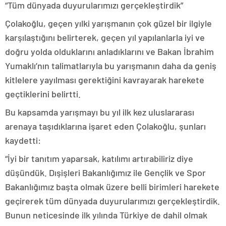
“Tüm dünyada duyurularımızı gerçekleştirdik”
Çolakoğlu, geçen yılki yarışmanın çok güzel bir ilgiyle
karşılaştığını belirterek, geçen yıl yapılanlarla iyi ve
doğru yolda olduklarını anladıklarını ve Bakan İbrahim
Yumaklı’nın talimatlarıyla bu yarışmanın daha da geniş
kitlelere yayılması gerektiğini kavrayarak harekete
geçtiklerini belirtti.
Bu kapsamda yarışmayı bu yıl ilk kez uluslararası
arenaya taşıdıklarına işaret eden Çolakoğlu, şunları
kaydetti:
“İyi bir tanıtım yaparsak, katılımı artırabiliriz diye
düşündük. Dışişleri Bakanlığımız ile Gençlik ve Spor
Bakanlığımız başta olmak üzere belli birimleri harekete
geçirerek tüm dünyada duyurularımızı gerçekleştirdik.
Bunun neticesinde ilk yılında Türkiye de dahil olmak