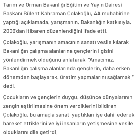
Tarım ve Orman Bakanlığı Eğitim ve Yayın Dairesi
Başkanı Bülent Kahraman Çolakoğlu, AA muhabirine
yaptığı açıklamada, yarışmanın, Bakanlığın katkısıyla,
2009’dan itibaren düzenlendiğini ifade etti.
Çolakoğlu, yarışmanın amacının sanatı vesile kılarak
Bakanlığın çalışma alanlarına gençlerin ilgisini
yönlendirmek olduğunu anlatarak, “Amacımız,
Bakanlığın çalışma alanlarında gençlerin, daha erken
dönemden başlayarak, üretim yapmalarını sağlamak.”
dedi.
Çocukların ve gençlerin duygu, düşünce dünyalarının
zenginleştirilmesine önem verdiklerini bildiren
Çolakoğlu, bu amaçla sanatı yaptıkları işe dahil ederek
hareket ettiklerini ve iyi insanların yetişmesine vesile
olduklarını dile getirdi.