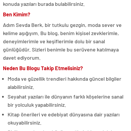
konuda yazıları burada bulabilirsiniz.
Ben Kimim?
Adım Sevda Berk, bir tutkulu gezgin, moda sever ve
kelime aşığıyım. Bu blog, benim kişisel zevklerimle,
deneyimlerimle ve keşiflerimle dolu bir sanal
günlüğüdür. Sizleri benimle bu serüvene katılmaya
davet ediyorum.
Neden Bu Blogu Takip Etmelisiniz?
Moda ve güzellik trendleri hakkında güncel bilgiler
alabilirsiniz.
Seyahat yazıları ile dünyanın farklı köşelerine sanal
bir yolculuk yapabilirsiniz.
Kitap önerileri ve edebiyat dünyasına dair yazıları
okuyabilirsiniz.