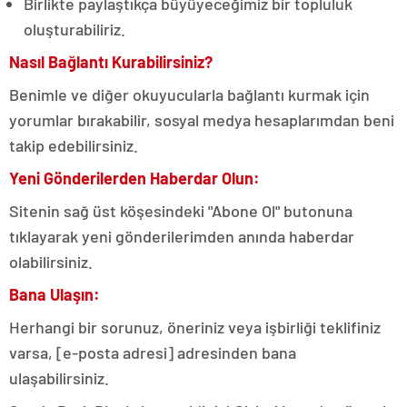
Birlikte paylaştıkça büyüyeceğimiz bir topluluk
oluşturabiliriz.
Nasıl Bağlantı Kurabilirsiniz?
Benimle ve diğer okuyucularla bağlantı kurmak için
yorumlar bırakabilir, sosyal medya hesaplarımdan beni
takip edebilirsiniz.
Yeni Gönderilerden Haberdar Olun:
Sitenin sağ üst köşesindeki "Abone Ol" butonuna
tıklayarak yeni gönderilerimden anında haberdar
olabilirsiniz.
Bana Ulaşın:
Herhangi bir sorunuz, öneriniz veya işbirliği teklifiniz
varsa, [e-posta adresi] adresinden bana
ulaşabilirsiniz.