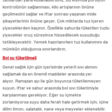
kontrolünün sağlanması, kilo artışlarının önüne
geçilmesini sağlar ve iftar sonrası yaşanan mide
şikayetlerinin önüne geçer. Çok miktarda tuz içeren
yiyeceklerden kaçının. Özellikle sahurda tüketilen tuzlu
yiyecekler oruç süresince hissedilecek susuzluğu
tetikleyecektir. Yemek hazırlanırken tuz kullanımını da
mümkün olduğunca sınırlandırın.
Bol su tüketilmeli
Genel sağlık için gün içerisinde yeterli sıvı alımını
sağlamak da en önemli maddeler arasında yer
alıyor. Ramazan ayı ile gün boyunca tüketilemeyen
suyun,
iftar ve sahur arasında bol sıvı tüketimiyle
karşılanması gerekiyor. Eğer su içmekte
zorlanılıyorsa suyu daha ferah hale getirmek için, içine
dilim limon, salatalık, nane veya meyveler eklenebilir.