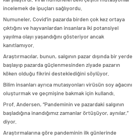
incelemek de ipuçları sağlıyordu.
Numuneler, Covid’in pazarda birden çok kez ortaya
çıktığını ve hayvanlardan insanlara iki potansiyel
yayılma olayı yaşandığını gösteriyor ancak
kanıtlamıyor.
Araştırmacılar, bunun, salgının pazar dışında bir yerde
başlayıp pazarda güçlenmesinden ziyade pazarın
köken olduğu fikrini desteklediğini söylüyor.
Bilim insanları ayrıca mutasyonları virüsün soy ağacını
oluşturmak ve geçmişine bakmak için kullandı.
Prof. Andersen, “Pandeminin ve pazardaki salgının
başladığına inandığımız zamanlar örtüşüyor, aynılar,”
diyor.
Araştırmalarına göre pandeminin ilk günlerinde