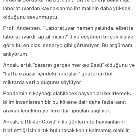
laboratuvardan kaynaklanma ihtimalinin daha yüksek
olduğunu savunmuştu.
Prof. Andersen, “‘Laboratuvar hemen yakında, elbette
laboratuvardı, aptal mısın?’ diye düşünen birçok kişiye
göre bu en olası senaryo gibi görünüyor. Bu argümanı
anlıyorum.”
Ancak, artık “pazarın gerçek merkez üssü” olduğunu ve
“hatta o pazar içindeki noktaları” gösteren bol
miktarda veri olduğunu söylüyor.
Pandeminin kaynağı olabilecek hayvanları belirlemek,
bilim insanlarının bir bu kökene dair daha fazla kanıt
arayabilecekleri yerlere dair ipuçları sağlıyor.
Ancak, çiftlikler Covid’in ilk günlerinde hayvanlarını
itlaf ettiği için artık bulunacak kanıt kalmamış olabilir.