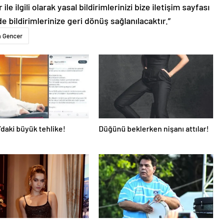
le ilgili olarak yasal bildirimlerinizi bize iletişim sayfası
de bildirimlerinize geri dönüş sağlanılacaktır.”
a Gencer
’daki büyük tehlike!
Düğünü beklerken nişanı attılar!