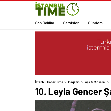
Son Dakika
Servisler
Gündem
İstanbul Haber Time
Magazin
Aşk & Cinsellik
10. Leyla Gencer Şa